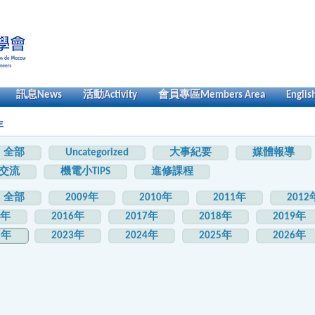
訊息
News
活動
Activity
會員專區
Members Area
Englis
年
全部
Uncategorized
大事紀要
媒體報導
交流
機電小TIPS
進修課程
全部
2009年
2010年
2011年
2012
5年
2016年
2017年
2018年
2019年
2年
2023年
2024年
2025年
2026年