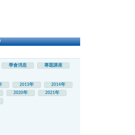
h
學會消息
專題講座
年
2013年
2014年
2020年
2021年