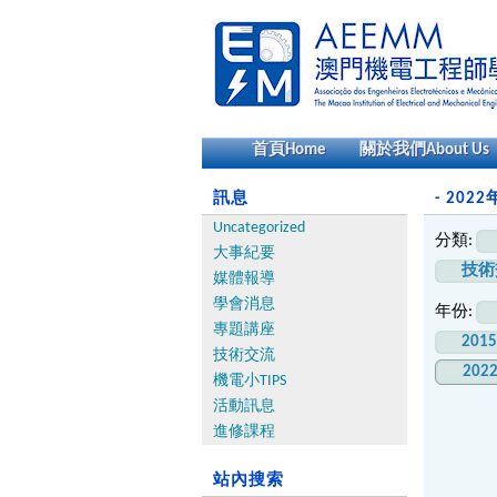
首頁
Home
關於我們
About Us
訊息
- 2022
Uncategorized
分類:
大事紀要
技術
媒體報導
學會消息
年份:
專題講座
201
技術交流
202
機電小TIPS
活動訊息
進修課程
站內搜索