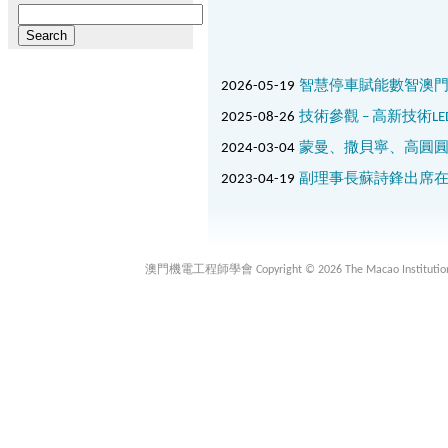
Search
for:
2026-05-19
智慧停車賦能數智澳
2025-08-26
技術參觀 – 高新技術L
2024-03-04
蒙曼、撒貝寧、高圓
2023-04-19
副理事長蘇詩鋒出席在
澳門機電工程師學會 Copyright © 2026 The Macao Institution of