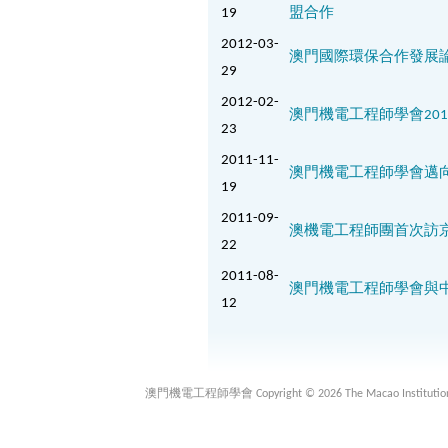
19
盟合作
2012-03-
澳門國際環保合作發展論壇
29
2012-02-
澳門機電工程師學會20
23
2011-11-
澳門機電工程師學會邁向國
19
2011-09-
澳機電工程師團首次訪京
22
2011-08-
澳門機電工程師學會與
12
澳門機電工程師學會 Copyright © 2026 The Macao Institution of