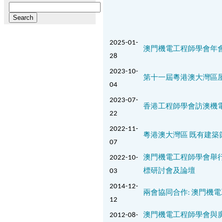
Search
for:
2025-01-
澳門機電工程師學會年
28
2023-10-
第十一屆粵港澳大灣區
04
2023-07-
香港工程師學會訪澳機
22
2022-11-
粵港澳大灣區 既有建築
07
2022-10-
澳門機電工程師學會舉行
03
標研討會及論壇
2014-12-
兩會協同合作: 澳門機
12
2012-08-
澳門機電工程師學會與