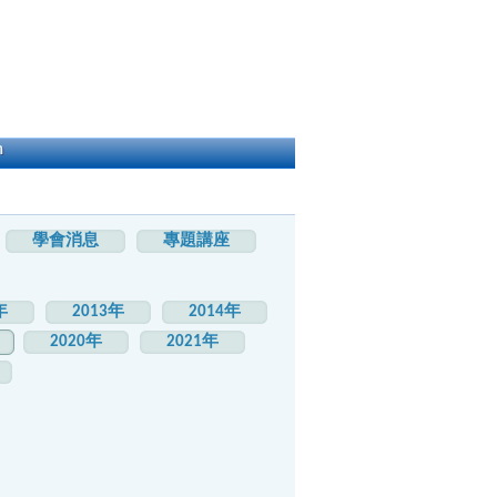
h
學會消息
專題講座
年
2013年
2014年
2020年
2021年