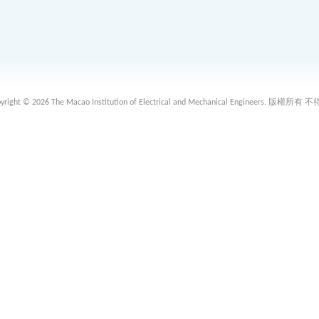
 2026 The Macao Institution of Electrical and Mechanical Engineers. 版權所有 不得轉