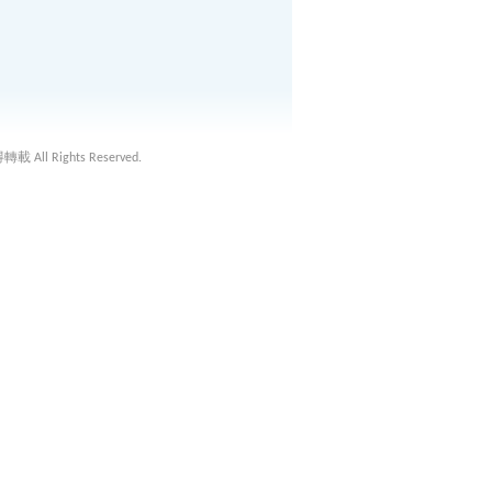
載 All Rights Reserved.