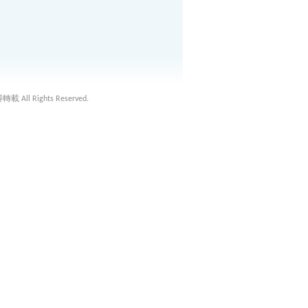
載 All Rights Reserved.