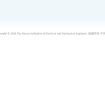
 2026 The Macao Institution of Electrical and Mechanical Engineers. 版權所有 不得轉