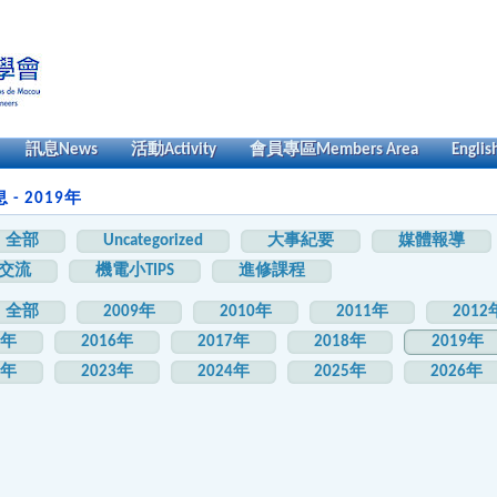
訊息
News
活動
Activity
會員專區
Members Area
Englis
- 2019年
全部
Uncategorized
大事紀要
媒體報導
交流
機電小TIPS
進修課程
全部
2009年
2010年
2011年
2012
5年
2016年
2017年
2018年
2019年
2年
2023年
2024年
2025年
2026年