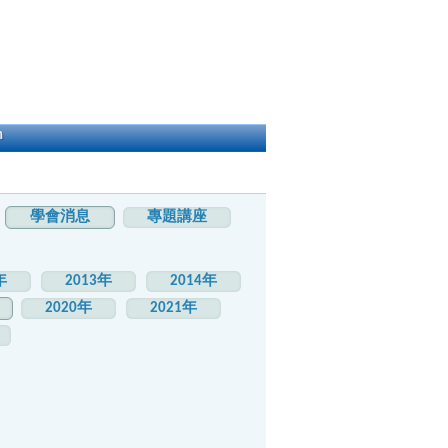
h
學會消息
專題講座
年
2013年
2014年
2020年
2021年