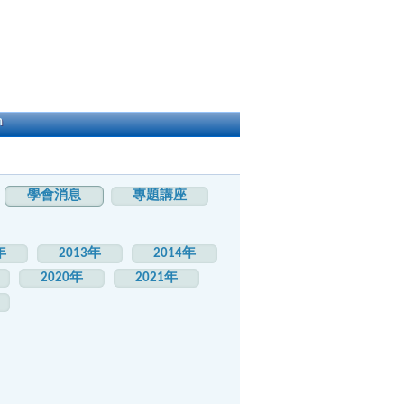
h
學會消息
專題講座
年
2013年
2014年
2020年
2021年