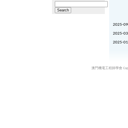
Search
for:
2025-09
2025-03
2025-01
澳門機電工程師學會 Copyright ©