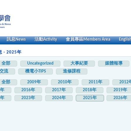
訊息
News
活動
Activity
會員專區
Members Area
Englis
- 2025年
全部
Uncategorized
大事紀要
媒體報導
交流
機電小TIPS
進修課程
全部
2009年
2010年
2011年
2012
5年
2016年
2017年
2018年
2019年
2年
2023年
2024年
2025年
2026年