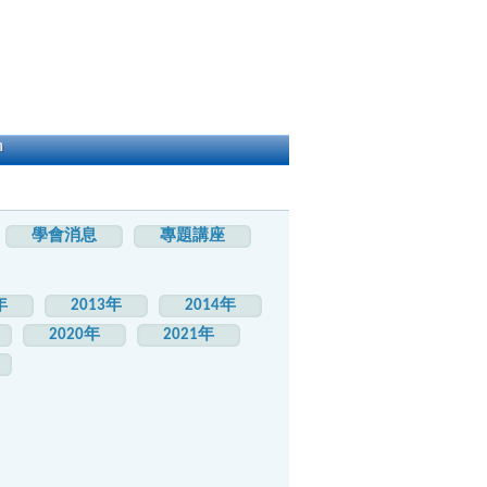
h
學會消息
專題講座
年
2013年
2014年
2020年
2021年