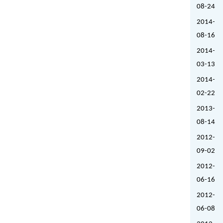
08-24
2014-
08-16
2014-
03-13
2014-
02-22
2013-
08-14
2012-
09-02
2012-
06-16
2012-
06-08