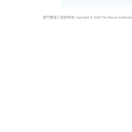
澳門機電工程師學會 Copyright © 2026 The Macao Institution of