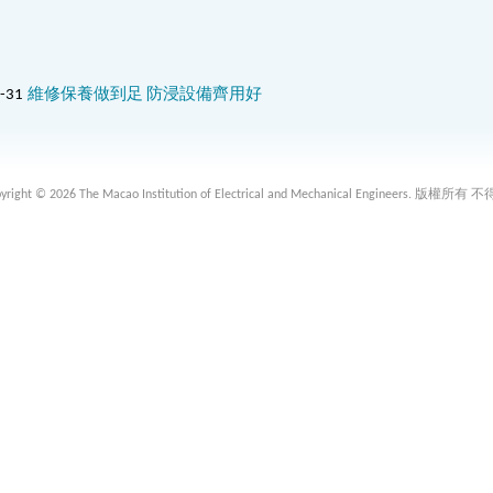
-31
維修保養做到足 防浸設備齊用好
 2026 The Macao Institution of Electrical and Mechanical Engineers. 版權所有 不得轉