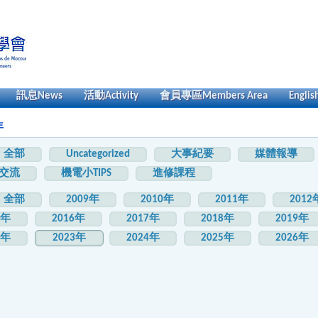
訊息
News
活動
Activity
會員專區
Members Area
Englis
年
全部
Uncategorized
大事紀要
媒體報導
交流
機電小TIPS
進修課程
全部
2009年
2010年
2011年
2012
5年
2016年
2017年
2018年
2019年
2年
2023年
2024年
2025年
2026年