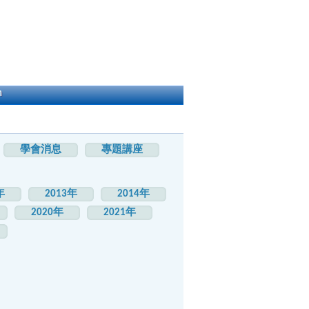
h
學會消息
專題講座
年
2013年
2014年
2020年
2021年