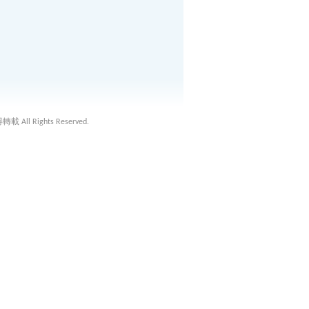
載 All Rights Reserved.