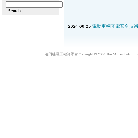
Search
for:
2024-08-25
電動車輛充電安全技
澳門機電工程師學會 Copyright © 2026 The Macao Institution of