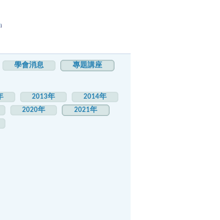
h
學會消息
專題講座
年
2013年
2014年
2020年
2021年