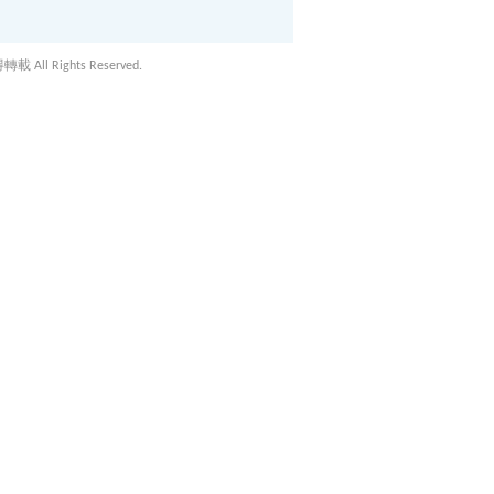
載 All Rights Reserved.