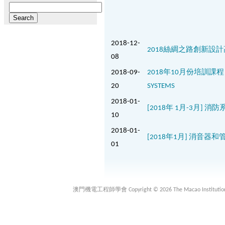
Search
for:
2018-12-
2018絲綢之路創新設
08
2018-09-
2018年10月份培訓課程 – 消
20
SYSTEMS
2018-01-
[2018年 1月-3月] 消防系統系
10
2018-01-
[2018年1月] 消音
01
澳門機電工程師學會 Copyright © 2026 The Macao Institution of