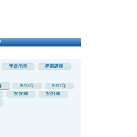
h
學會消息
專題講座
年
2013年
2014年
2020年
2021年