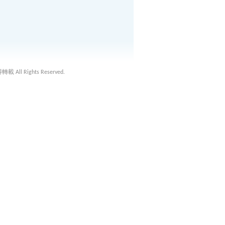
載 All Rights Reserved.