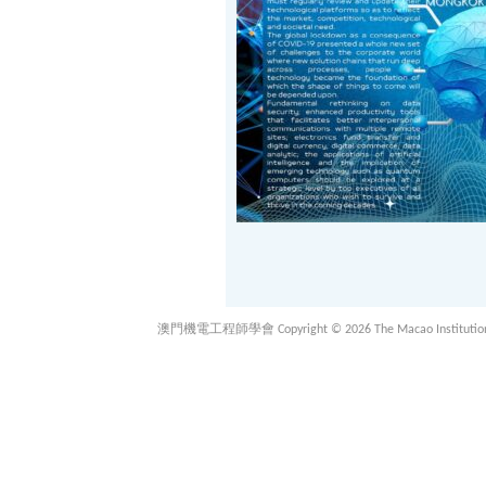
澳門機電工程師學會 Copyright © 2026 The Macao Institution of