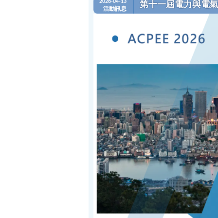
2026-04-13
第十一屆電力與電氣工程
活動訊息