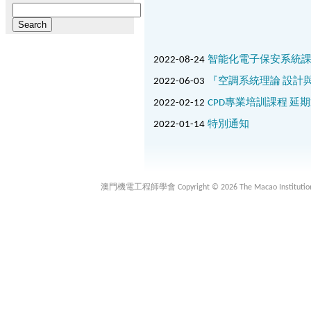
Search
for:
2022-08-24
智能化電子保安系統
2022-06-03
『空調系統理論 設計與
2022-02-12
CPD專業培訓課程 延期
2022-01-14
特別通知
澳門機電工程師學會 Copyright © 2026 The Macao Institution of