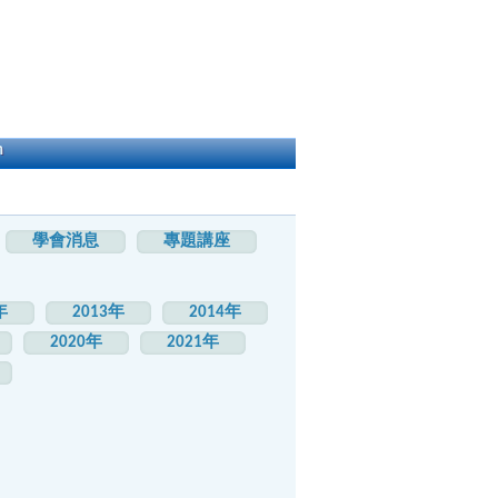
h
學會消息
專題講座
年
2013年
2014年
2020年
2021年