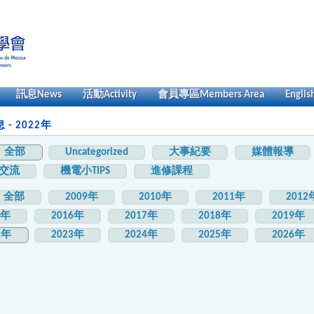
訊息
News
活動
Activity
會員專區
Members Area
Englis
- 2022年
全部
Uncategorized
大事紀要
媒體報導
交流
機電小TIPS
進修課程
全部
2009年
2010年
2011年
2012
5年
2016年
2017年
2018年
2019年
2年
2023年
2024年
2025年
2026年