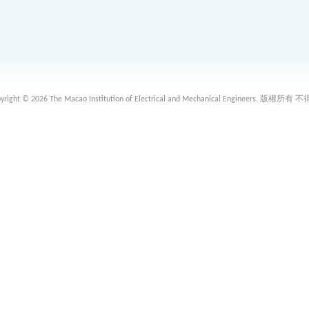
 2026 The Macao Institution of Electrical and Mechanical Engineers. 版權所有 不得轉