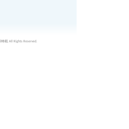
載 All Rights Reserved.