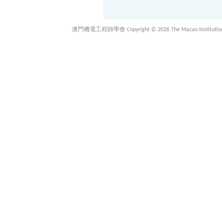
澳門機電工程師學會 Copyright © 2026 The Macao Institution of