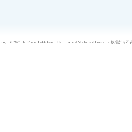
 2026 The Macao Institution of Electrical and Mechanical Engineers. 版權所有 不得轉