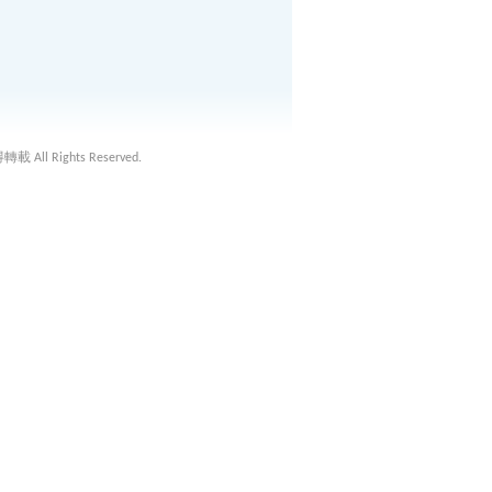
載 All Rights Reserved.