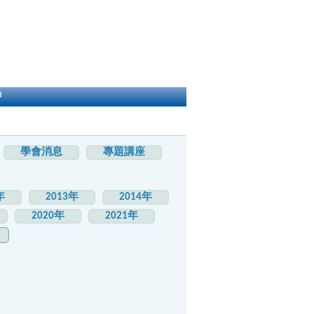
h
學會消息
專題講座
年
2013年
2014年
2020年
2021年