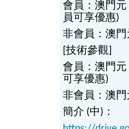
會員：澳門元 3,
員可享優惠)
非會員：澳門元 
[技術參觀]
會員：澳門元 4
可享優惠)
非會員：澳門元
簡介 (中)：
https://drive.