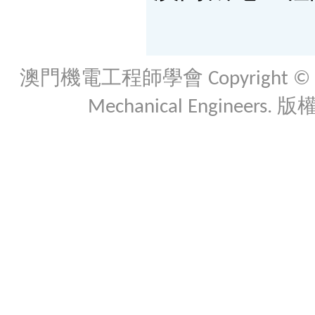
澳門機電工程師學會 Copyright © 2026 Th
Mechanical Engineers. 