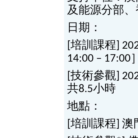
及能源分部、
日期：
[培訓課程] 202
14:00 – 17
[技術參觀] 202
共8.5小時
地點：
[培訓課程] 