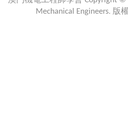
澳門機電工程師學會 Copyright © 2026 Th
Mechanical Engineers. 