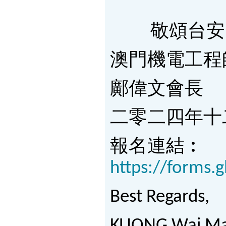
敬頌台安 
澳門機電工程
鄺偉文會長
二零二四年十
報名連結︰
https://forms
Best Regards,