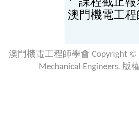
**課程截止報名
澳門機電工程
澳門機電工程師學會 Copyright © 2026 Th
Mechanical Engineers. 