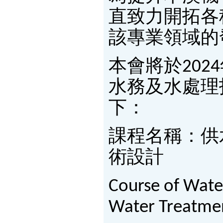
直致力開拓各
該專業領域的
本會將於202
水務及水處理
下：
課程名稱：供
術設計
Course of Wate
Water Treatmen