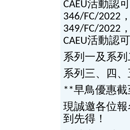
CAEU活動認可編
346/FC/2022
349/FC/2022，
CAEU活動認
系列一及系列
系列三、四、
**早鳥優惠截至
現誠邀各位報
到先得！