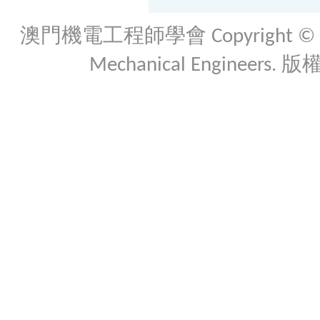
澳門機電工程師學會 Copyright © 2026 Th
Mechanical Engineers. 