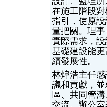
設計、監理所
在施工階段對
指引，使原設
量把關。理事
實際需求，設
基礎建設能更
續發展性。
林煒浩主任感
議和貢獻，並
區、共同管溝
交流。辦公室