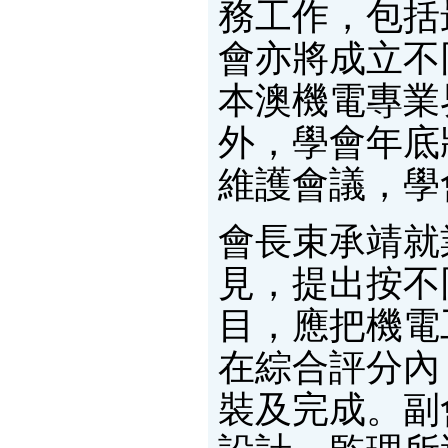
務工作，包括
會亦將成立不
本澳機電專業
外，學會年底
維護會議，學
會長束承靖就
見，提出按不
目，應把機電
在綜合評分內
裝及完成。副