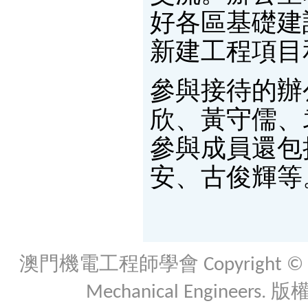
好各區基礎建
新建工程項目
參與接待的辦
欣、黃守儒、
參與成員還包
安、古俊輝等
澳門機電工程師學會 Copyright © 2026 Th
Mechanical Engineers. 