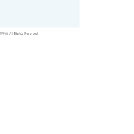
載 All Rights Reserved.