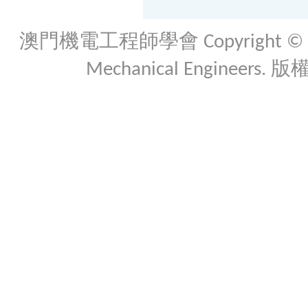
澳門機電工程師學會 Copyright © 2026 Th
Mechanical Engineers. 