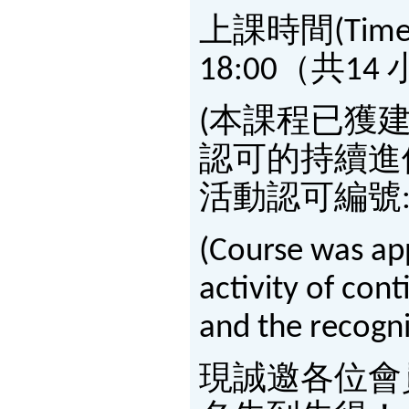
上課時間(Time)：1
18:00（共14 小時
(本課程已獲
認可的持續進
活動認可編號: 20
(Course was ap
activity of con
and the recogni
現誠邀各位會