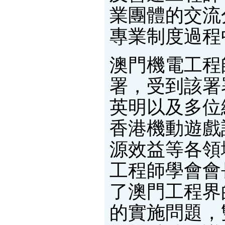
業團體的交流
專業制度過程
澳門機電工程
署，受到該署
英明以及多位
香港機動遊戲
源效益等各領
工程師學會會
了澳門工程界
的實施問題，