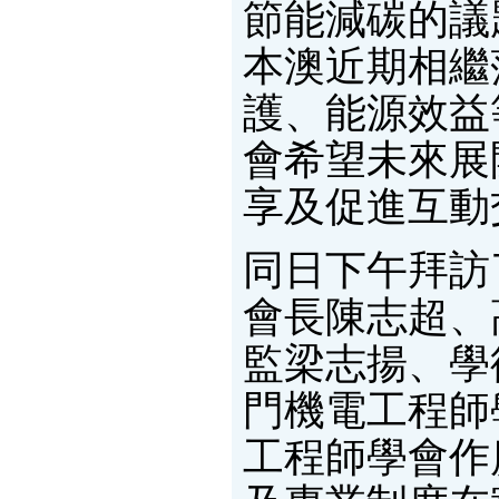
節能減碳的議
本澳近期相繼
護、能源效益
會希望未來展
享及促進互動
同日下午拜訪
會長陳志超、
監梁志揚、學
門機電工程師
工程師學會作