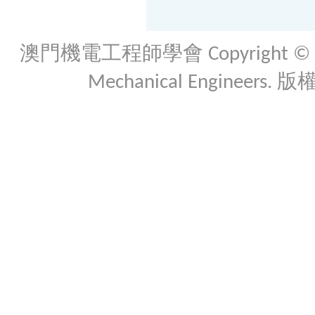
澳門機電工程師學會 Copyright © 2026 Th
Mechanical Engineers. 