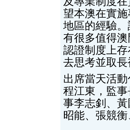
及專業制度在
望本澳在實施
地區的經驗。
有很多值得澳
認證制度上存
去思考並取長
出席當天活動
程江東，監事
事李志釗、黃
昭能、張競衡