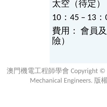
太空（待定）
10：45 – 
費用： 會員
險）
澳門機電工程師學會 Copyright © 2026 Th
Mechanical Engineers. 