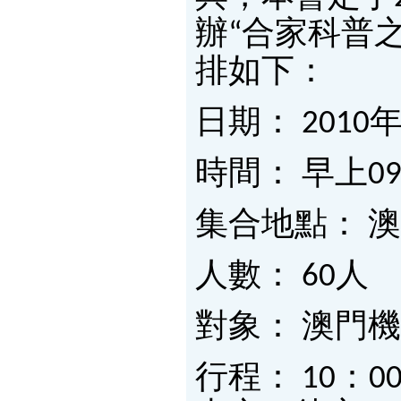
辦“合家科普之
排如下：
日期： 201
時間： 早上09：
集合地點： 
人數： 60人
對象： 澳門
行程： 10：00