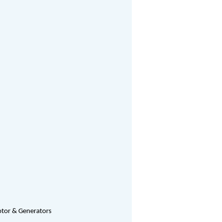
tor & Generators