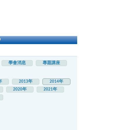
h
學會消息
專題講座
年
2013年
2014年
2020年
2021年