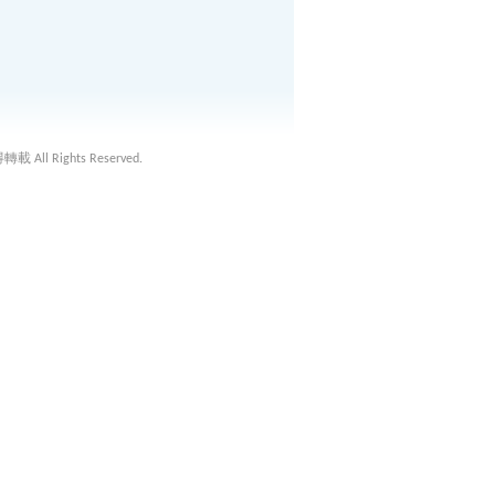
載 All Rights Reserved.