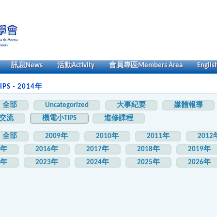
訊息
News
活動
Activity
會員專區
Members Area
Englis
PS - 2014年
全部
Uncategorized
大事紀要
媒體報導
交流
機電小TIPS
進修課程
全部
2009年
2010年
2011年
2012
5年
2016年
2017年
2018年
2019年
2年
2023年
2024年
2025年
2026年