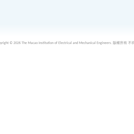
 2026 The Macao Institution of Electrical and Mechanical Engineers. 版權所有 不得轉