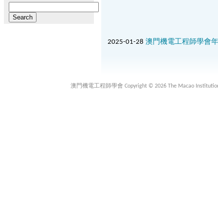
Search
for:
2025-01-28
澳門機電工程師學會
澳門機電工程師學會 Copyright © 2026 The Macao Institution of