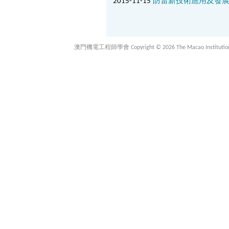
2015-11-15
防雷新技術應用及發
澳門機電工程師學會 Copyright © 2026 The Macao Institution of