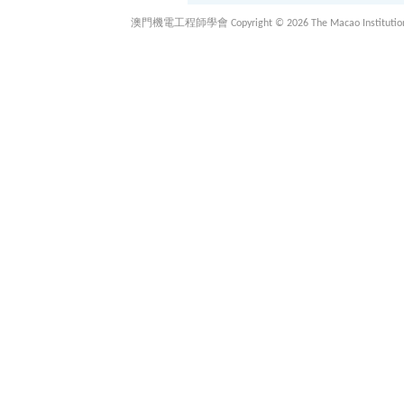
澳門機電工程師學會 Copyright © 2026 The Macao Institution of